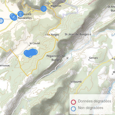
Données dégradées
Non dégradées