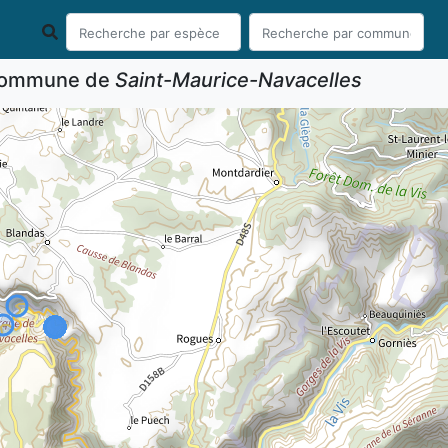
 commune de
Saint-Maurice-Navacelles