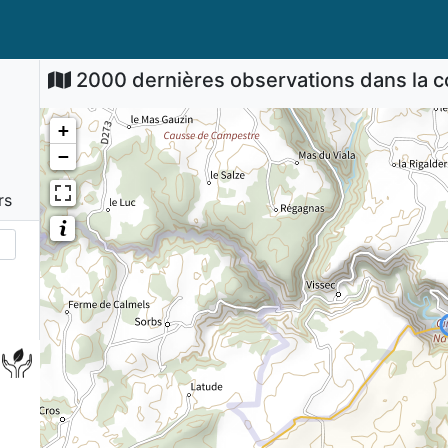
2000 dernières observations dans la
+
−
rs