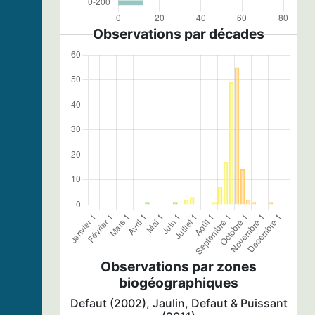
Observations par décades
Observations par zones
biogéographiques
Defaut (2002), Jaulin, Defaut & Puissant