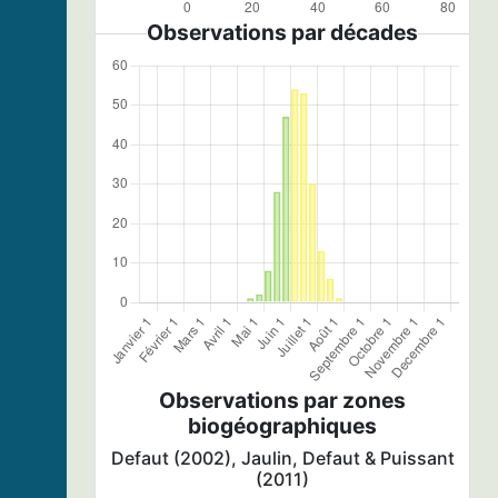
Observations par décades
Observations par zones
biogéographiques
Defaut (2002), Jaulin, Defaut & Puissant
(2011)