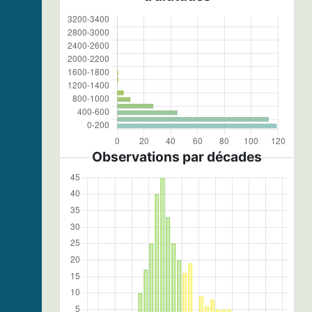
Observations par décades