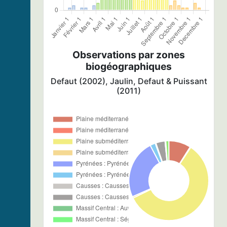
Observations par zones
biogéographiques
Defaut (2002), Jaulin, Defaut & Puissant
(2011)