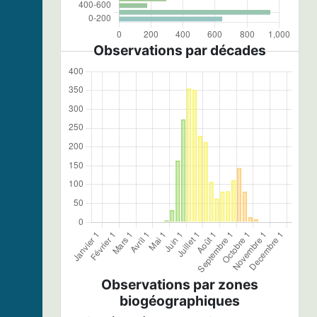
Observations par décades
Observations par zones
biogéographiques