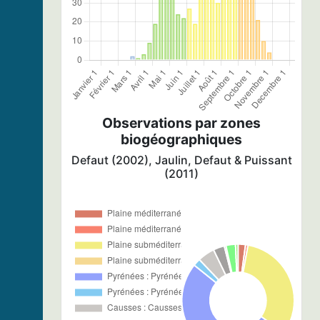
Observations par zones
biogéographiques
Defaut (2002), Jaulin, Defaut & Puissant
(2011)