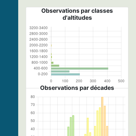
Observations par classes
d'altitudes
Observations par décades