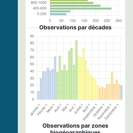
Observations par décades
Observations par zones
biogéographiques