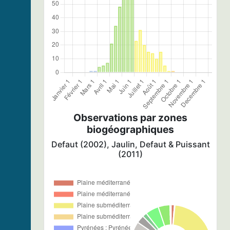
Observations par zones
biogéographiques
Defaut (2002), Jaulin, Defaut & Puissant
(2011)