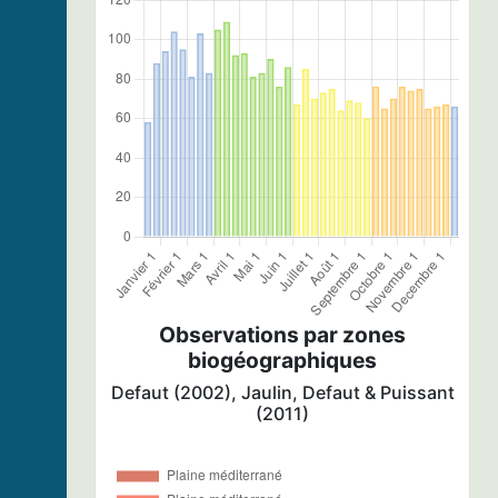
Observations par zones
biogéographiques
Defaut (2002), Jaulin, Defaut & Puissant
(2011)