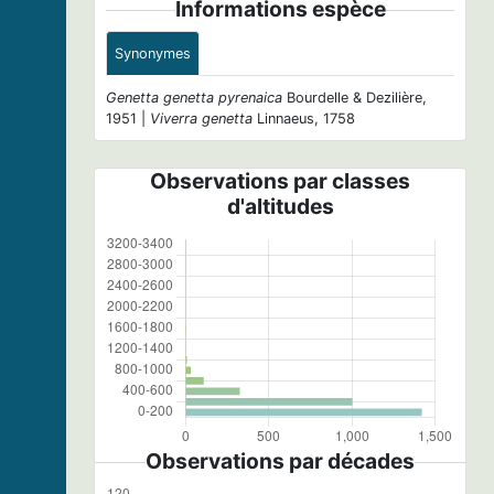
Informations espèce
Synonymes
Genetta genetta pyrenaica
Bourdelle & Dezilière,
1951 |
Viverra genetta
Linnaeus, 1758
Observations par classes
d'altitudes
Observations par décades