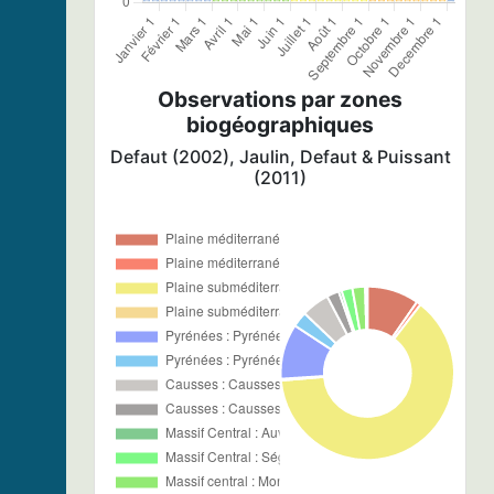
Observations par zones
biogéographiques
Defaut (2002), Jaulin, Defaut & Puissant
(2011)