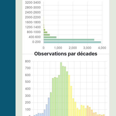
Observations par décades