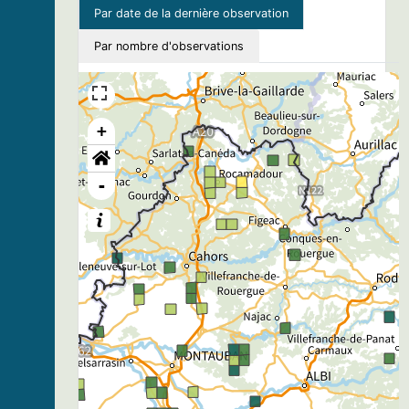
Par date de la dernière observation
Par nombre d'observations
+
-