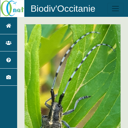
Biodiv'Occitanie