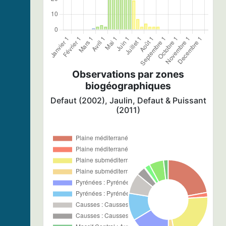
Observations par zones
biogéographiques
Defaut (2002), Jaulin, Defaut & Puissant
(2011)