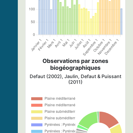
Observations par zones
biogéographiques
Defaut (2002), Jaulin, Defaut & Puissant
(2011)