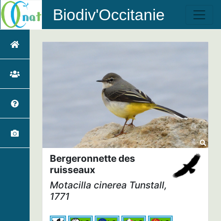
Biodiv'Occitanie
Bergeronnette des
ruisseaux
Motacilla cinerea
Tunstall,
1771