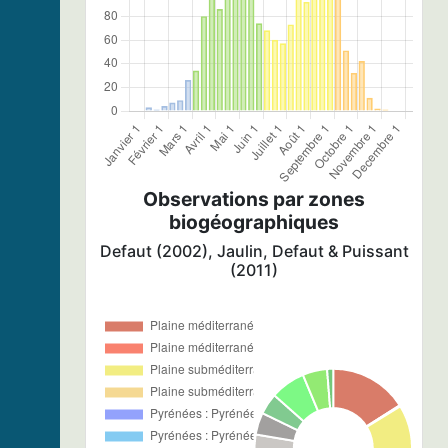
Observations par zones
biogéographiques
Defaut (2002), Jaulin, Defaut & Puissant
(2011)