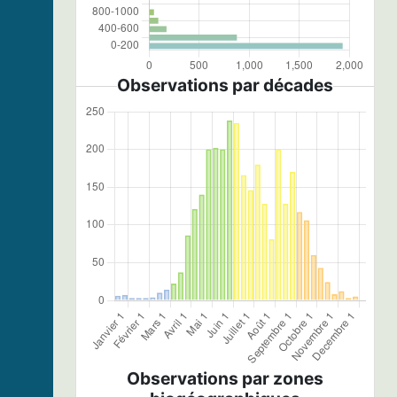
Observations par décades
Observations par zones