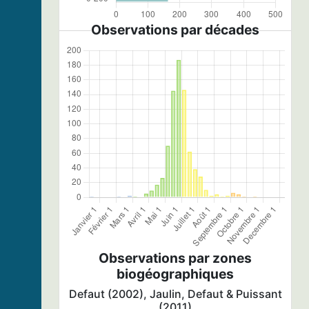
Observations par décades
Observations par zones
biogéographiques
Defaut (2002), Jaulin, Defaut & Puissant
(2011)