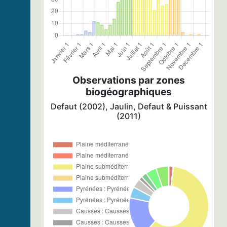
Observations par zones
biogéographiques
Defaut (2002), Jaulin, Defaut & Puissant
(2011)