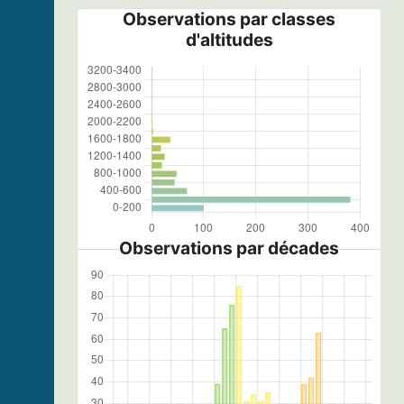
Observations par classes
d'altitudes
Observations par décades