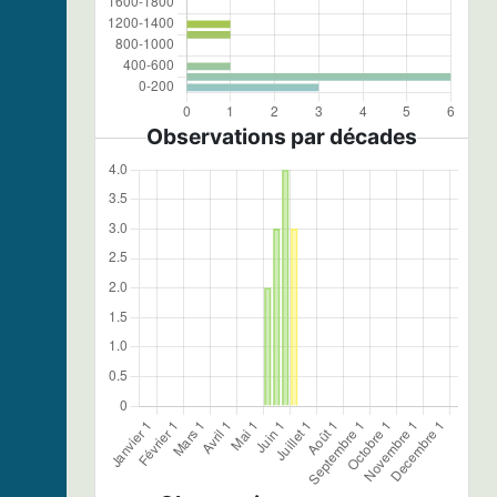
Observations par décades