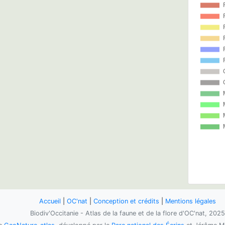
Accueil
|
OC'nat
|
Conception et crédits
|
Mentions légales
Biodiv'Occitanie - Atlas de la faune et de la flore d'OC'nat, 2025