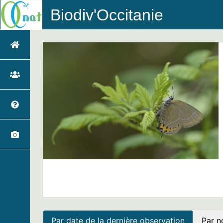
Biodiv'Occitanie
Par date de la dernière observation
Par n