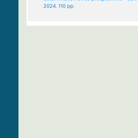
2024. 110 pp.