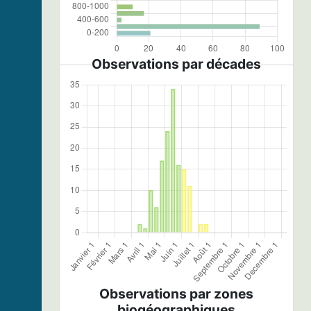
Observations par décades
Observations par zones
biogéographiques