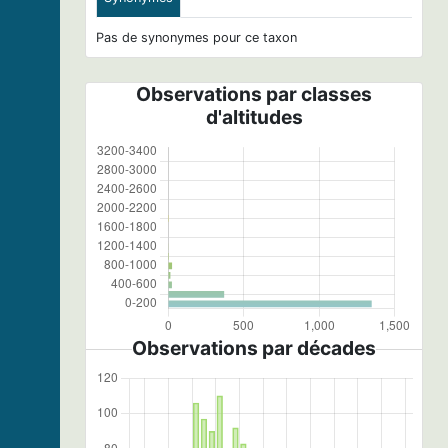
Pas de synonymes pour ce taxon
Observations par classes
d'altitudes
Observations par décades