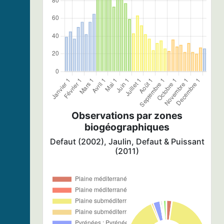
Observations par zones
biogéographiques
Defaut (2002), Jaulin, Defaut & Puissant
(2011)