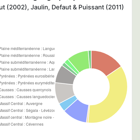
t (2002), Jaulin, Defaut & Puissant (2011)