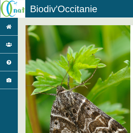
Biodiv'Occitanie