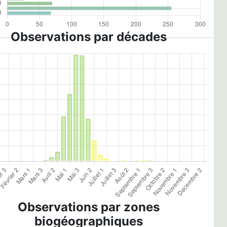
Observations par décades
Observations par zones
biogéographiques