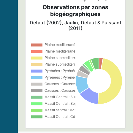
Observations par zones
biogéographiques
Defaut (2002), Jaulin, Defaut & Puissant
(2011)