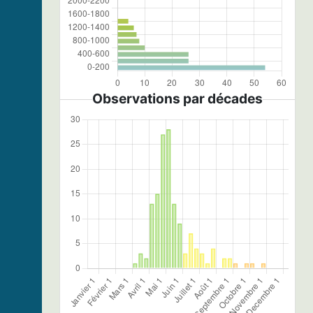
Observations par décades