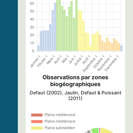
Observations par zones
biogéographiques
Defaut (2002), Jaulin, Defaut & Puissant
(2011)