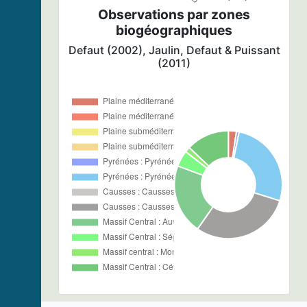
Observations par zones
biogéographiques
Defaut (2002), Jaulin, Defaut & Puissant
(2011)