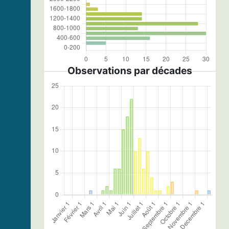
Observations par décades