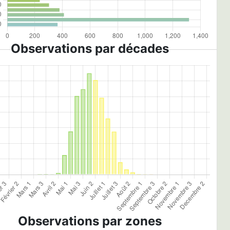
Observations par décades
Observations par zones