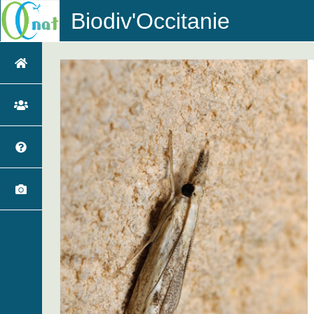
Biodiv'Occitanie