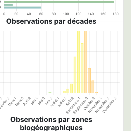
Observations par décades
Observations par zones
biogéographiques