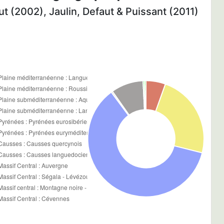
t (2002), Jaulin, Defaut & Puissant (2011)