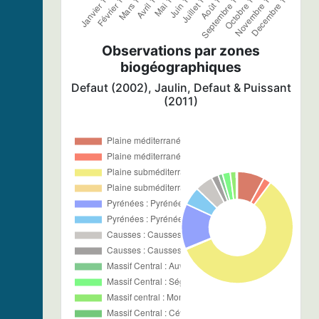
Observations par zones
biogéographiques
Defaut (2002), Jaulin, Defaut & Puissant
(2011)