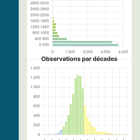
Observations par décades