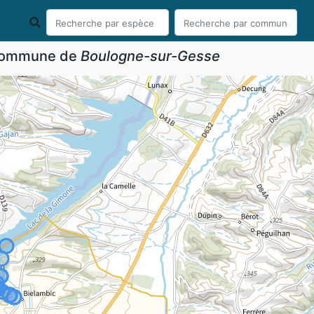
 commune de
Boulogne-sur-Gesse