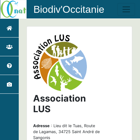
Biodiv'Occitanie
Association
LUS
Adresse
: Lieu dit le Tuas, Route
de Lagamas, 34725 Saint André de
Sangonis