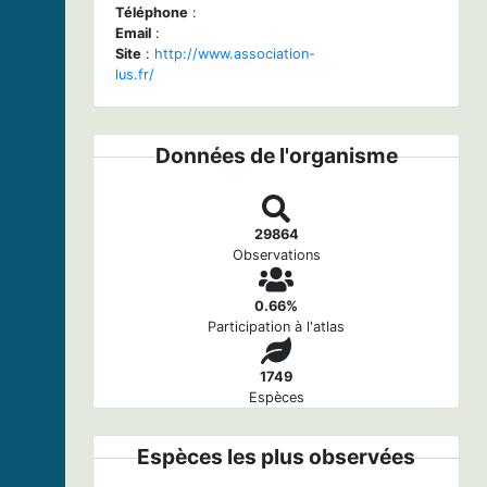
Téléphone
:
Email
:
Site
:
http://www.association-
lus.fr/
Données de l'organisme
29864
Observations
0.66%
Participation à l'atlas
1749
Espèces
Espèces les plus observées