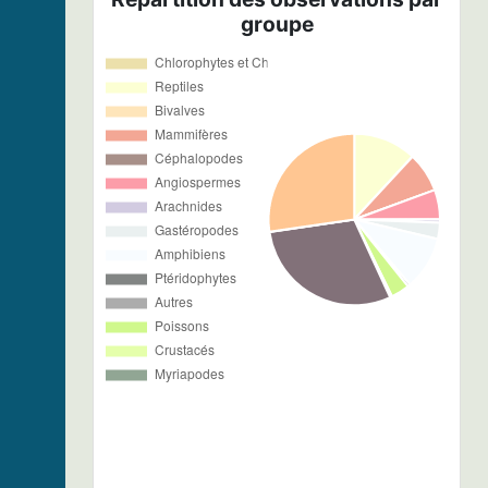
groupe