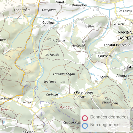
Données dégradées
Non dégradées