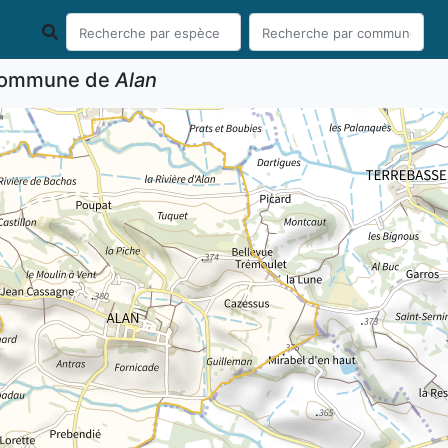
 commune de
Alan