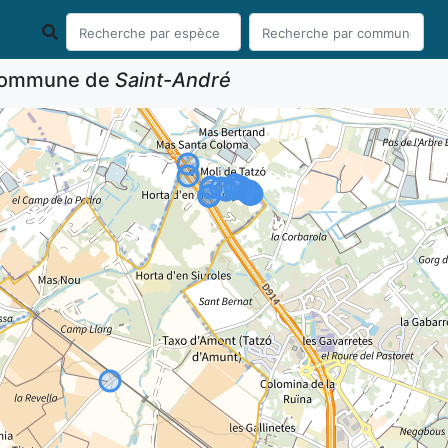
 commune de
Saint-André