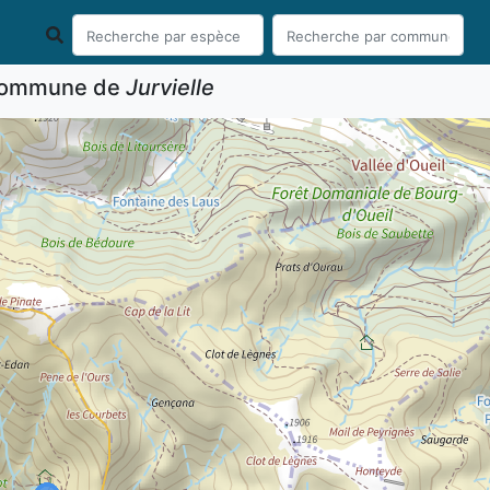
 commune de
Jurvielle