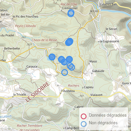
Données dégradées
Non dégradées