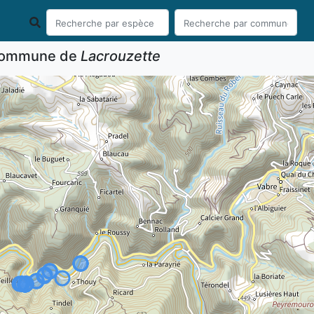
 commune de
Lacrouzette