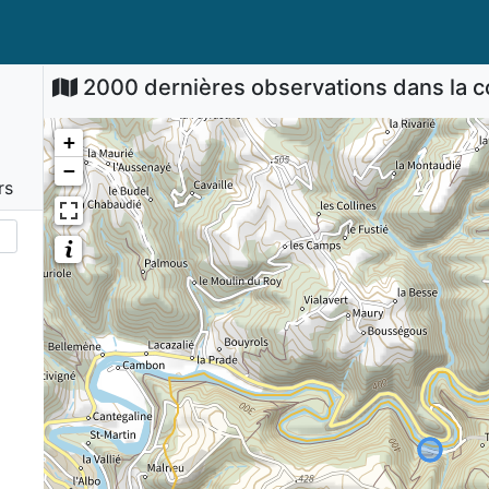
2000 dernières observations dans la
+
−
rs