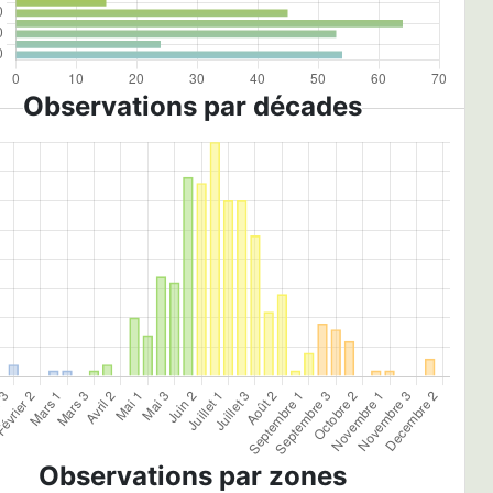
Observations par décades
Observations par zones