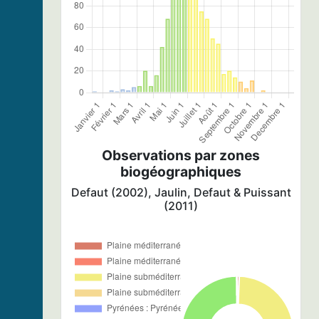
Observations par zones
biogéographiques
Defaut (2002), Jaulin, Defaut & Puissant
(2011)