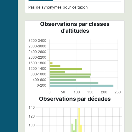
Pas de synonymes pour ce taxon
Observations par classes
d'altitudes
Observations par décades