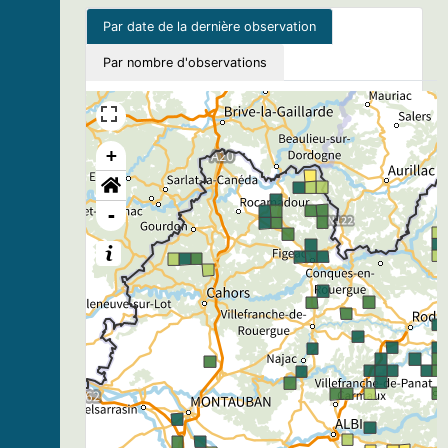
Par date de la dernière observation
Par nombre d'observations
+
-