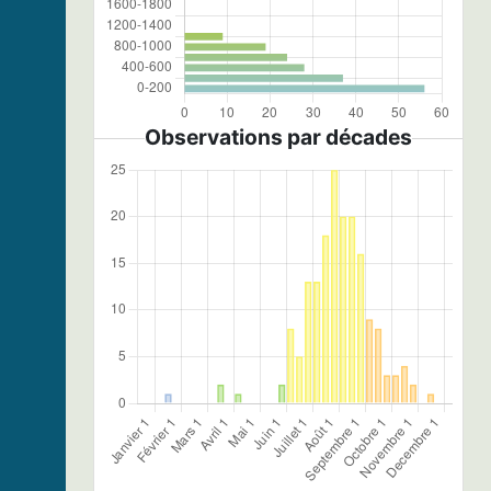
Observations par décades