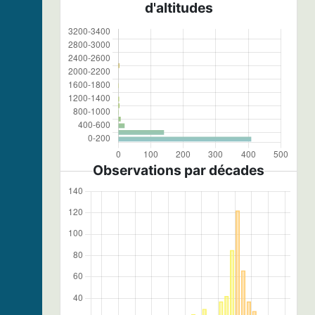
d'altitudes
Observations par décades