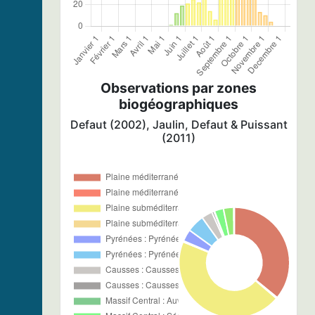
Observations par zones
biogéographiques
Defaut (2002), Jaulin, Defaut & Puissant
(2011)