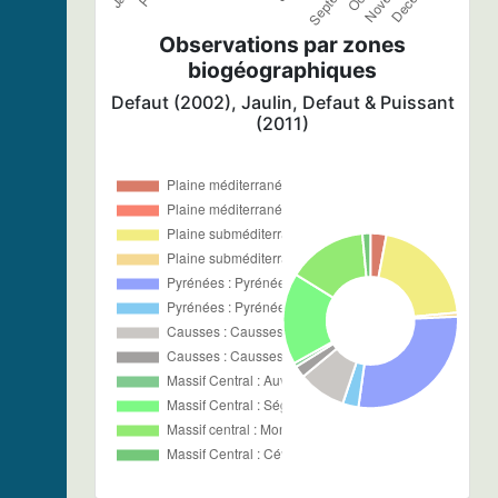
Observations par zones
biogéographiques
Defaut (2002), Jaulin, Defaut & Puissant
(2011)