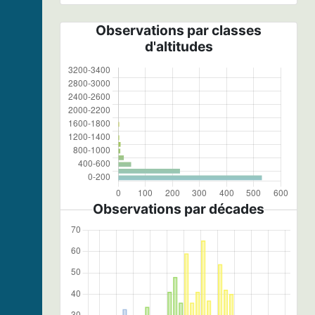
Observations par classes
d'altitudes
Observations par décades