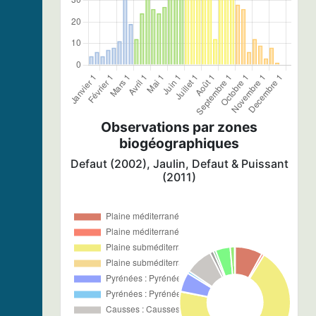
Observations par zones
biogéographiques
Defaut (2002), Jaulin, Defaut & Puissant
(2011)