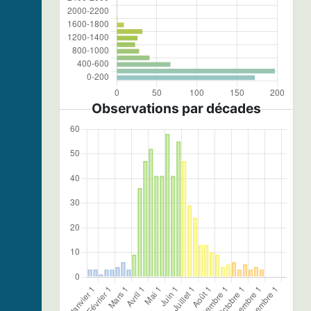
Observations par décades