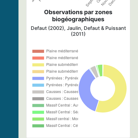
Observations par zones
biogéographiques
Defaut (2002), Jaulin, Defaut & Puissant
(2011)