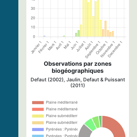
Observations par zones
biogéographiques
Defaut (2002), Jaulin, Defaut & Puissant
(2011)