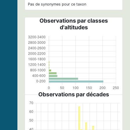
Pas de synonymes pour ce taxon
Observations par classes
d'altitudes
Observations par décades