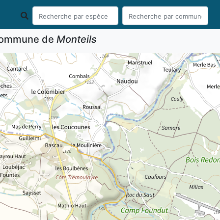
 commune de
Monteils