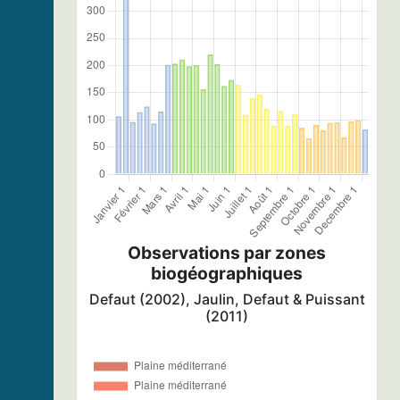
Observations par zones
biogéographiques
Defaut (2002), Jaulin, Defaut & Puissant
(2011)