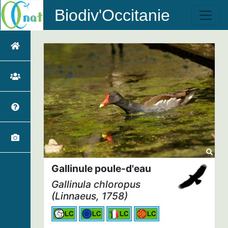
Biodiv'Occitanie
Gallinule poule-d'eau
Gallinula chloropus
(Linnaeus, 1758)