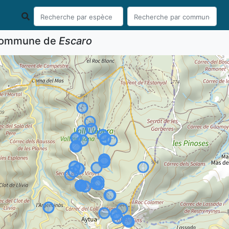
 commune de
Escaro