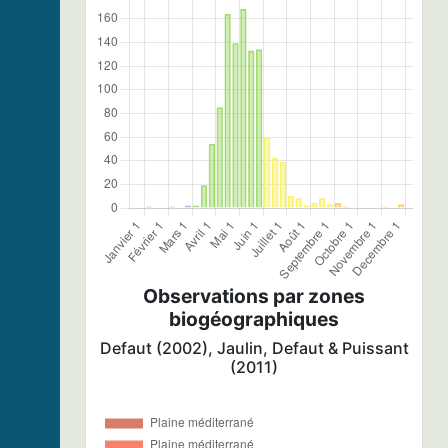
Observations par zones
biogéographiques
Defaut (2002), Jaulin, Defaut & Puissant
(2011)