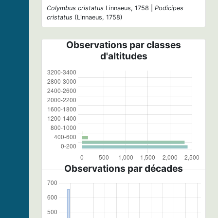
Colymbus cristatus
Linnaeus, 1758 |
Podicipes
cristatus
(Linnaeus, 1758)
Observations par classes
d'altitudes
Observations par décades