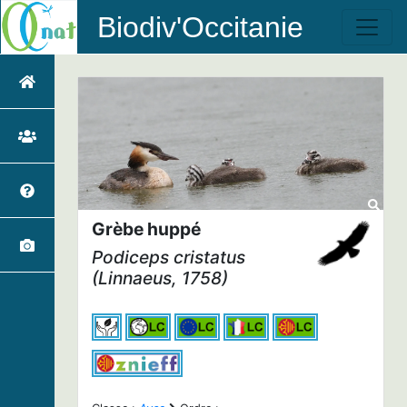
Biodiv'Occitanie
Grèbe huppé
Podiceps cristatus
(Linnaeus, 1758)