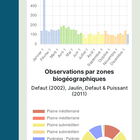
Observations par zones
biogéographiques
Defaut (2002), Jaulin, Defaut & Puissant
(2011)