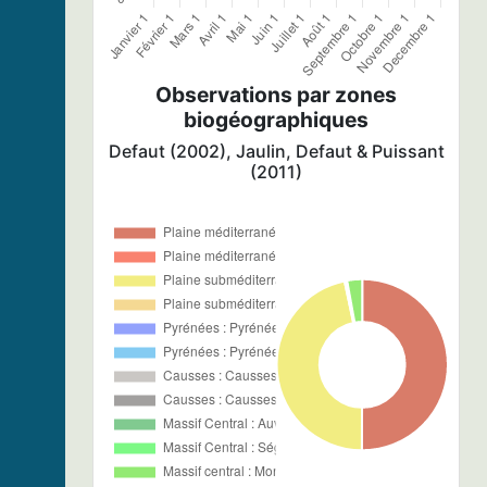
Observations par zones
biogéographiques
Defaut (2002), Jaulin, Defaut & Puissant
(2011)