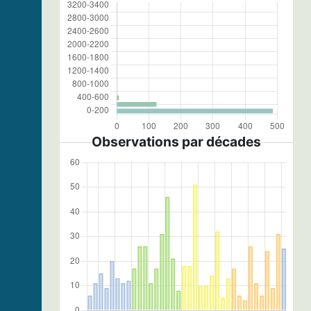
Observations par décades