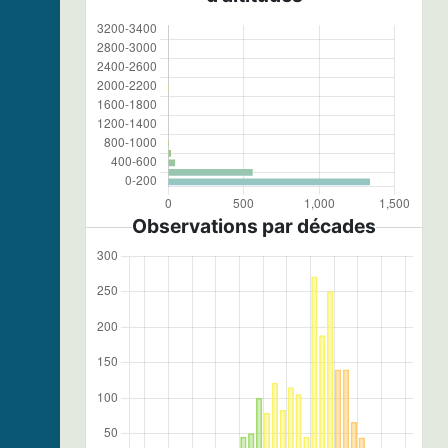
Observations par décades