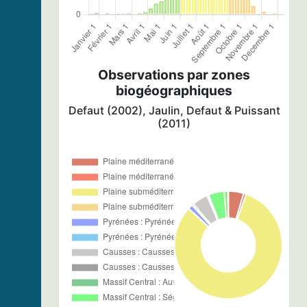
Observations par zones
biogéographiques
Defaut (2002), Jaulin, Defaut & Puissant
(2011)