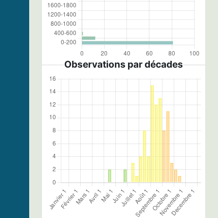
Observations par décades