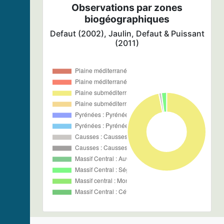
Observations par zones
biogéographiques
Defaut (2002), Jaulin, Defaut & Puissant
(2011)