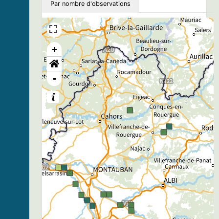
Par nombre d'observations
+
-