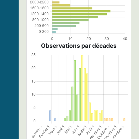
Observations par décades