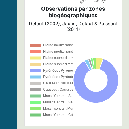
Observations par zones
biogéographiques
Defaut (2002), Jaulin, Defaut & Puissant
(2011)